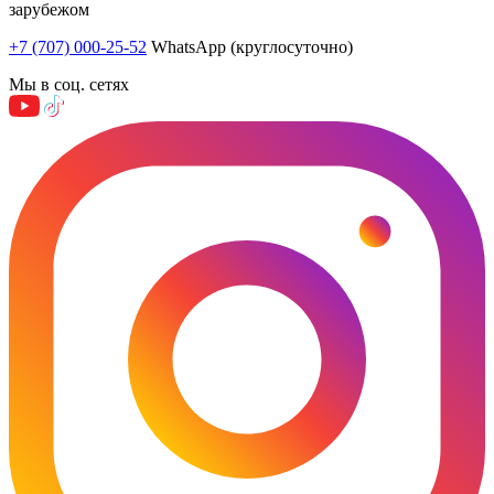
зарубежом
+7 (707) 000-25-52
WhatsApp (круглосуточно)
Мы в соц. сетях