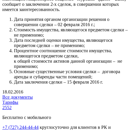
сообщает о заключении 2-х сделок, в совершении которых
имеется заинтересованность.
Дата принятия органом организации решения о
совершении сделки – 02 февраля 2016 г.;
Стоимость имущества, являющегося предметом сделки –
не применимо;
Дата последней оценки имущества, являющегося
предметом сделки – не применимо;
Процентное соотношение стоимости имущества,
являющегося предметом сделки,
к общей стоимости активов данной организации – не
применимо;
Основные существенные условия сделки – договора
аренды и субаренды части помещений;
Дата заключения сделки – 15 февраля 2016 г.
18.02.2016
Все документы
Тарифы
2552
Бесплатно с мобильного
+7 (727) 244-44-44
круглосуточно для клиентов в РК и