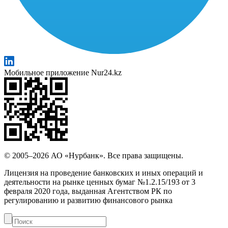
Мобильное приложение Nur24.kz
© 2005–2026 АО «Нурбанк». Все права защищены.
Лицензия на проведение банковских и иных операций и
деятельности на рынке ценных бумаг №1.2.15/193 от 3
февраля 2020 года, выданная Агентством РК по
регулированию и развитию финансового рынка