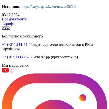
Источник:
https://saryarqatv.kz/ru/news/36710
03.12.2024
Все документы
Тарифы
2552
Бесплатно с мобильного
+7 (727) 244-44-44
круглосуточно для клиентов в РК и
зарубежом
+7 (707) 000-25-52
WhatsApp (круглосуточно)
Мы в соц. сетях