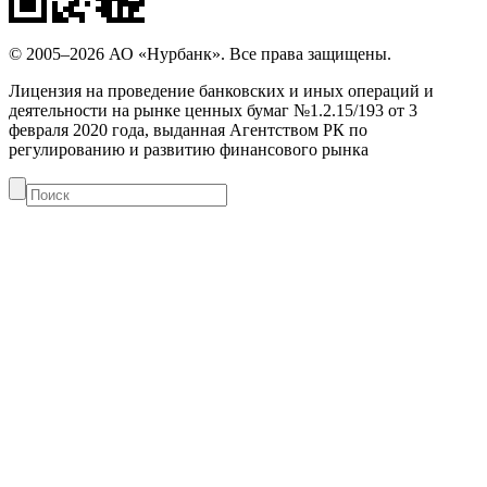
© 2005–2026 АО «Нурбанк». Все права защищены.
Лицензия на проведение банковских и иных операций и
деятельности на рынке ценных бумаг №1.2.15/193 от 3
февраля 2020 года, выданная Агентством РК по
регулированию и развитию финансового рынка