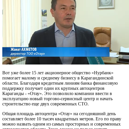
Вот уже более 15 лет акционерное общество «Нурбанк»
помогает малому и среднему бизнесу в Карагандинской
области. Благодаря кредитным линиям банка финансовую
поддержку получает один их крупных автоцентров
Караганды - «Отау». Это позволило компании ввести в
эксплуатцию новый торгово-сервисный центр и начать
строительство еще двух современных СТО.
Общая площадь автоцентра «Отау» на сегодняшний день
составляет более 10 тысяч квадратных метров. Его по праву
можно назвать одним из самых просторных и современных