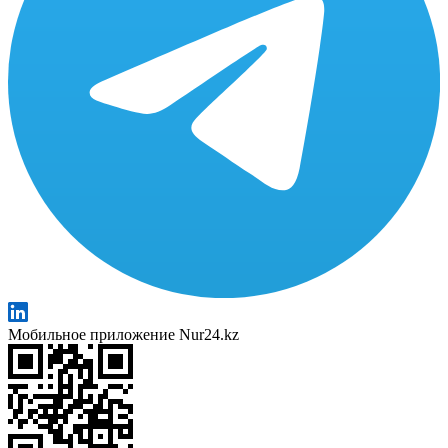
Мобильное приложение Nur24.kz