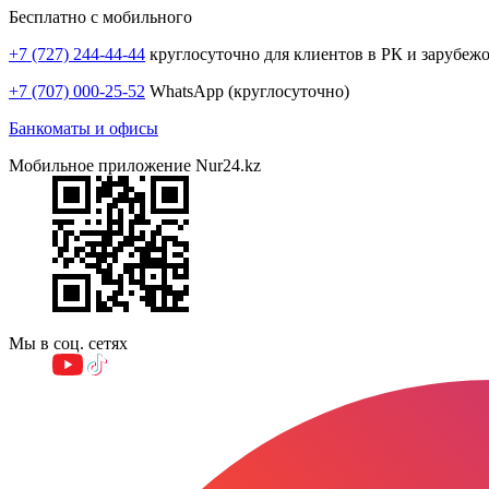
Бесплатно с мобильного
+7 (727) 244-44-44
круглосуточно для клиентов в РК и зарубеж
+7 (707) 000-25-52
WhatsApp (круглосуточно)
Банкоматы и офисы
Мобильное приложение Nur24.kz
Мы в соц. сетях