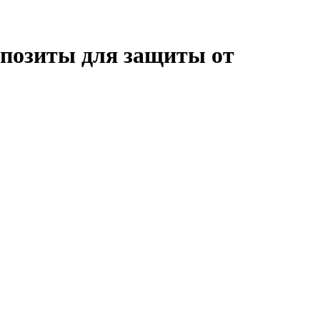
позиты для защиты от