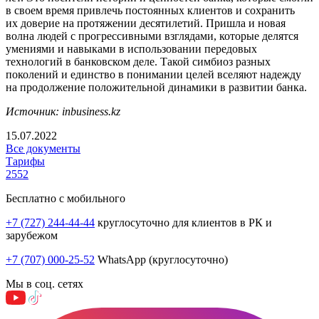
в своем время привлечь постоянных клиентов и сохранить
их доверие на протяжении десятилетий. Пришла и новая
волна людей с прогрессивными взглядами, которые делятся
умениями и навыками в использовании передовых
технологий в банковском деле. Такой симбиоз разных
поколений и единство в понимании целей вселяют надежду
на продолжение положительной динамики в развитии банка.
Источник: inbusiness.kz
15.07.2022
Все документы
Тарифы
2552
Бесплатно с мобильного
+7 (727) 244-44-44
круглосуточно для клиентов в РК и
зарубежом
+7 (707) 000-25-52
WhatsApp (круглосуточно)
Мы в соц. сетях