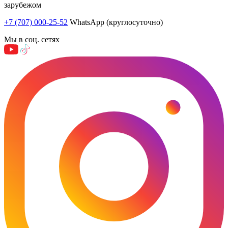
зарубежом
+7 (707) 000-25-52
WhatsApp (круглосуточно)
Мы в соц. сетях