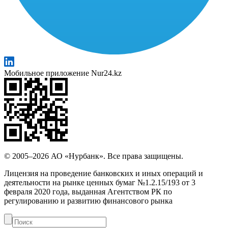
Мобильное приложение Nur24.kz
© 2005–2026 АО «Нурбанк». Все права защищены.
Лицензия на проведение банковских и иных операций и
деятельности на рынке ценных бумаг №1.2.15/193 от 3
февраля 2020 года, выданная Агентством РК по
регулированию и развитию финансового рынка