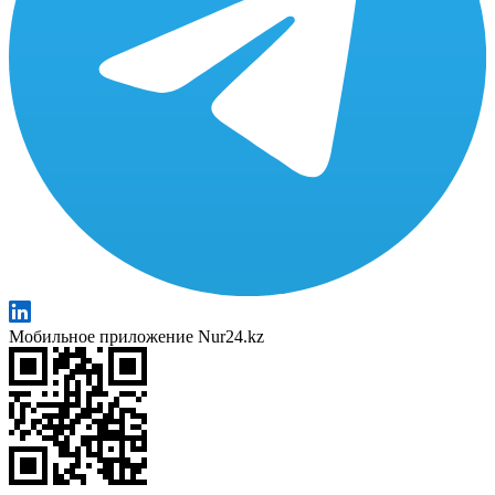
Мобильное приложение Nur24.kz