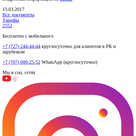
15.03.2017
Все документы
Тарифы
2552
Бесплатно с мобильного
+7 (727) 244-44-44
круглосуточно для клиентов в РК и
зарубежом
+7 (707) 000-25-52
WhatsApp (круглосуточно)
Мы в соц. сетях