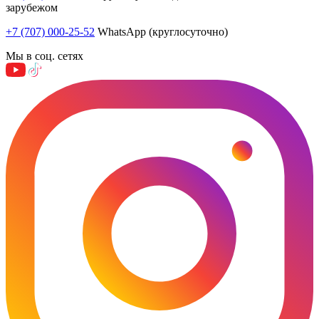
зарубежом
+7 (707) 000-25-52
WhatsApp (круглосуточно)
Мы в соц. сетях