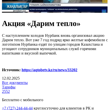
Акция «Дарим тепло»
С наступлением холодов Нурбанк вновь организовал акцию
Дарим тепло. Вот уже 7 год подряд ярко желтые кофемобили с
логотипом Нурбанка ездят по улицам городов Казахстана и
угощают сотрудников муниципальных служб горячими
напитками и вкусной выпечкой.
Источник:
https://aqtobetv.kz/ru/news/33202
12.02.2025
Все документы
Тарифы
2552
Бесплатно с мобильного
+7 (727) 244-44-44
круглосуточно для клиентов в РК и