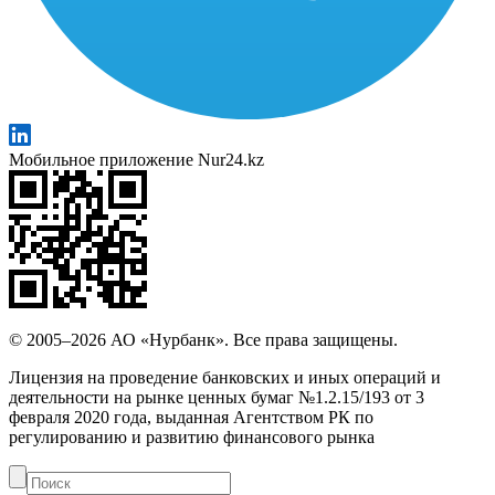
Мобильное приложение Nur24.kz
© 2005–2026 АО «Нурбанк». Все права защищены.
Лицензия на проведение банковских и иных операций и
деятельности на рынке ценных бумаг №1.2.15/193 от 3
февраля 2020 года, выданная Агентством РК по
регулированию и развитию финансового рынка