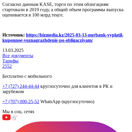
Согласно данным KASE, торги по этим облигациям
стартовали в 2019 году, а общий объем программы выпуска
оценивается в 100 млрд теңге.
Источник:
https://bizmedia.kz/2025-03-13-nurbank-vyplatil-
kuponnoe-voznagrazhdenie-po-obligacziyam/
13.03.2025
Все документы
Тарифы
2552
Бесплатно с мобильного
+7 (727) 244-44-44
круглосуточно для клиентов в РК и
зарубежом
+7 (707) 000-25-52
WhatsApp (круглосуточно)
Мы в соц. сетях