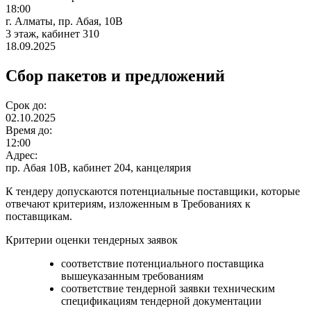
18:00
г. Алматы, пр. Абая, 10В
3 этаж, кабинет 310
18.09.2025
Сбор пакетов и предложений
Срок до:
02.10.2025
Время до:
12:00
Адрес:
пр. Абая 10В, кабинет 204, канцелярия
К тендеру допускаются потенциальные поставщики, которые
отвечают критериям, изложенным в Требованиях к
поставщикам.
Критерии оценки тендерных заявок
соответствие потенциального поставщика
вышеуказанным требованиям
соответствие тендерной заявки техническим
спецификациям тендерной документации