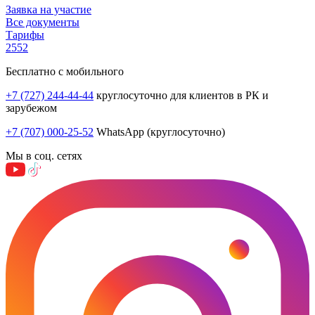
Заявка на участие
Все документы
Тарифы
2552
Бесплатно с мобильного
+7 (727) 244-44-44
круглосуточно для клиентов в РК и
зарубежом
+7 (707) 000-25-52
WhatsApp (круглосуточно)
Мы в соц. сетях