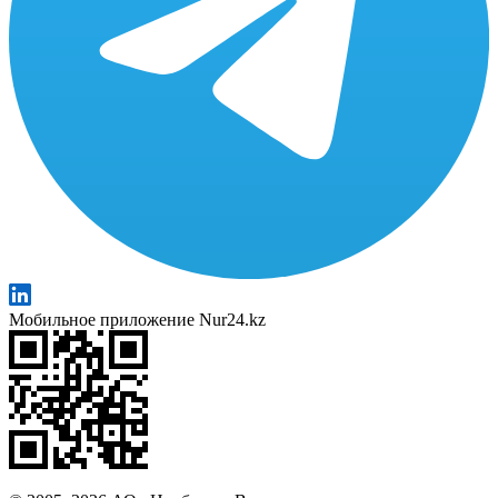
Мобильное приложение Nur24.kz