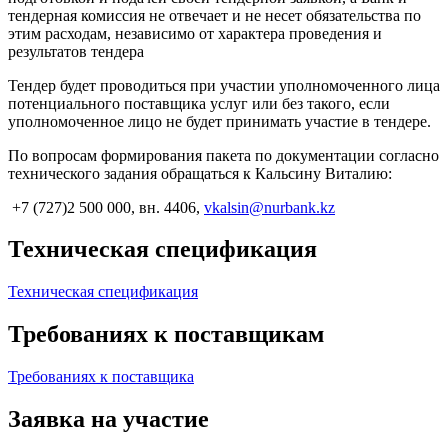
тендерная комиссия не отвечает и не несет обязательства по
этим расходам, независимо от характера проведения и
результатов тендера
Тендер будет проводиться при участии уполномоченного лица
потенциального поставщика услуг или без такого, если
уполномоченное лицо не будет принимать участие в тендере.
По вопросам формирования пакета по документации согласно
технического задания обращаться к Кальсину Виталию:
+7 (727)2 500 000, вн. 4406,
vkalsin@nurbank.kz
Техническая спецификация
Техническая спецификация
Требованиях к поставщикам
Требованиях к поставщика
Заявка на участие