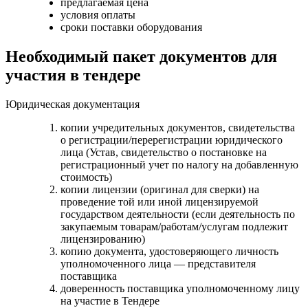
предлагаемая цена
условия оплаты
сроки поставки оборудования
Необходимый пакет документов для
участия в тендере
Юридическая документация
копии учредительных документов, свидетельства
о регистрации/перерегистрации юридического
лица (Устав, свидетельство о постановке на
регистрационный учет по налогу на добавленную
стоимость)
копии лицензии (оригинал для сверки) на
проведение той или иной лицензируемой
государством деятельности (если деятельность по
закупаемым товарам/работам/услугам подлежит
лицензированию)
копию документа, удостоверяющего личность
уполномоченного лица — представителя
поставщика
доверенность поставщика уполномоченному лицу
на участие в Тендере