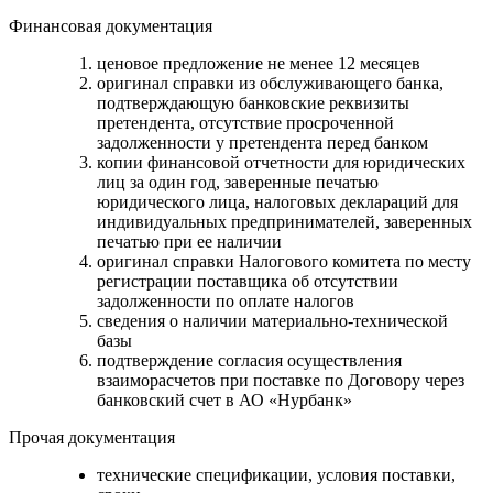
Финансовая документация
ценовое предложение не менее 12 месяцев
оригинал справки из обслуживающего банка,
подтверждающую банковские реквизиты
претендента, отсутствие просроченной
задолженности у претендента перед банком
копии финансовой отчетности для юридических
лиц за один год, заверенные печатью
юридического лица, налоговых деклараций для
индивидуальных предпринимателей, заверенных
печатью при ее наличии
оригинал справки Налогового комитета по месту
регистрации поставщика об отсутствии
задолженности по оплате налогов
сведения о наличии материально-технической
базы
подтверждение согласия осуществления
взаиморасчетов при поставке по Договору через
банковский счет в АО «Нурбанк»
Прочая документация
технические спецификации, условия поставки,