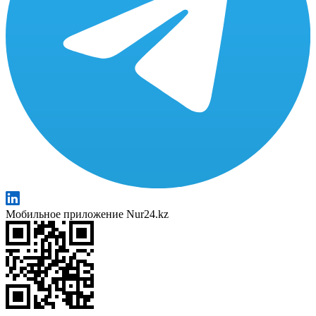
Мобильное приложение Nur24.kz