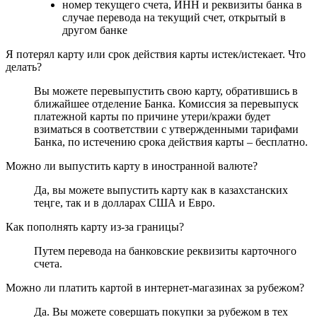
номер текущего счета, ИНН и реквизиты банка в
случае перевода на текущий счет, открытый в
другом банке
Я потерял карту или срок действия карты истек/истекает. Что
делать?
Вы можете перевыпустить свою карту, обратившись в
ближайшее отделение Банка. Комиссия за перевыпуск
платежной карты по причине утери/кражи будет
взиматься в соответствии с утвержденными тарифами
Банка, по истечению срока действия карты – бесплатно.
Можно ли выпустить карту в иностранной валюте?
Да, вы можете выпустить карту как в казахстанских
теңге, так и в долларах США и Евро.
Как пополнять карту из-за границы?
Путем перевода на банковские реквизиты карточного
счета.
Можно ли платить картой в интернет-магазинах за рубежом?
Да. Вы можете совершать покупки за рубежом в тех