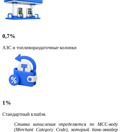
0,7%
АЗС и топливораздаточные колонки
1%
Стандартный кэшбэк
Ставка начисления определяется по MCC-коду
(Merchant Category Code), который банк-эквайер