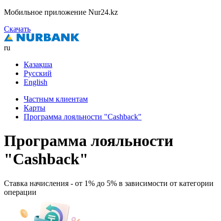
Мобильное приложение Nur24.kz
Скачать
ru
Қазақша
Русский
English
Частным клиентам
Карты
Программа лояльности "Cashback"
Программа лояльности
"Cashback"
Ставка начисления - от 1% до 5% в зависимости от категории
операции