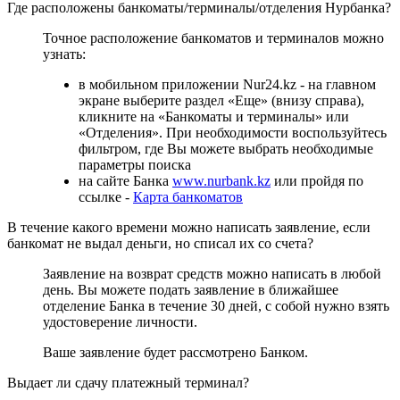
Где расположены банкоматы/терминалы/отделения Нурбанка?
Точное расположение банкоматов и терминалов можно
узнать:
в мобильном приложении Nur24.kz - на главном
экране выберите раздел «Еще» (внизу справа),
кликните на «Банкоматы и терминалы» или
«Отделения». При необходимости воспользуйтесь
фильтром, где Вы можете выбрать необходимые
параметры поиска
на сайте Банка
www.nurbank.kz
или пройдя по
ссылке -
Карта банкоматов
В течение какого времени можно написать заявление, если
банкомат не выдал деньги, но списал их со счета?
Заявление на возврат средств можно написать в любой
день. Вы можете подать заявление в ближайшее
отделение Банка в течение 30 дней, с собой нужно взять
удостоверение личности.
Ваше заявление будет рассмотрено Банком.
Выдает ли сдачу платежный терминал?