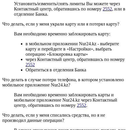
Установить/изменить/снять лимиты Вы можете через
Контактный центр, обратившись по номеру
2552
, или в
отделение Банка.
Что делать, если у меня украли карту или я потерял карту?
Вам необходимо временно заблокировать карту:
в мобильном приложении Nur24.kz - выберите
карту и перейдите в «Настройки», выбрать
операцию «Блокировка карты»
через Контактный центр, обратившись по номеру
2552
Обратиться в отделения Банка
Что делать в случае потери телефона, в котором установлено
мобильное приложение Nur24.kz?
Вам необходимо временно заблокировать карты и
мобильное приложение Nur24.kz через Контактный
центр, обратившись по номеру
2552
.
Что делать, если у меня списались средства, но я не
производил данные операции?