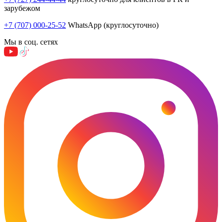
зарубежом
+7 (707) 000-25-52
WhatsApp (круглосуточно)
Мы в соц. сетях