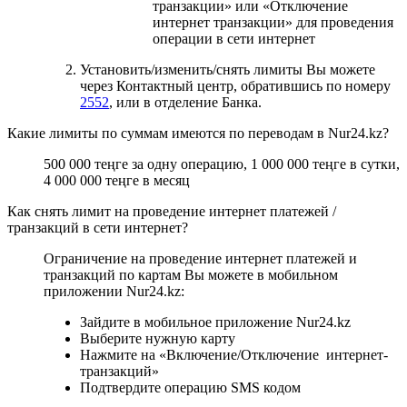
транзакции» или «Отключение
интернет транзакции» для проведения
операции в сети интернет
Установить/изменить/снять лимиты Вы можете
через Контактный центр, обратившись по номеру
2552
, или в отделение Банка.
Какие лимиты по суммам имеются по переводам в Nur24.kz?
500 000 теңге за одну операцию, 1 000 000 теңге в сутки,
4 000 000 теңге в месяц
Как снять лимит на проведение интернет платежей /
транзакций в сети интернет?
Ограничение на проведение интернет платежей и
транзакций по картам Вы можете в мобильном
приложении Nur24.kz:
Зайдите в мобильное приложение Nur24.kz
Выберите нужную карту
Нажмите на «Включение/Отключение интернет-
транзакций»
Подтвердите операцию SMS кодом