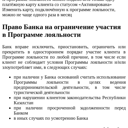
платёжную карту клиента со статусом «Активирована»
Изменить карту, подключённую к программе лояльности,
можно не чаще одного раза в месяц
Право Банка на ограничение участия
в Программе лояльности
Банк вправе исключить, приостановить, ограничить или
прекратить в одностороннем порядке участие клиента в
Программе лояльности по любой причине, в том числе если
клиент не соблюдает условия Программы лояльности и/или
злоупотребляет ими, в следующих случаях:
при наличии у Банка оснований считать использование
Программы лояльности в целях ведения
предпринимательской деятельности, в том числе
туристической деятельности
при нарушении клиентом законодательства Республики
Казахстан
при наличии просроченной задолженности перед
Банком
в иных случаях по усмотрению Банка