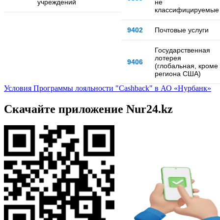
учреждений
не
классифицируемые
9402
Почтовые услуги
Государственная
лотерея
9406
(глобальная, кроме
региона США)
Условия Программы лояльности "Cashback" в АО «Нурбанк»
Скачайте приложение Nur24.kz