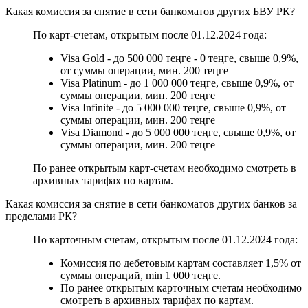
Какая комиссия за снятие в сети банкоматов других БВУ РК?
По карт-счетам, открытым после 01.12.2024 года:
Visa Gold - до 500 000 теңге - 0 теңге, свыше 0,9%,
от суммы операции, мин. 200 теңге
Visa Platinum - до 1 000 000 теңге, свыше 0,9%, от
суммы операции, мин. 200 теңге
Visa Infinite - до 5 000 000 теңге, свыше 0,9%, от
суммы операции, мин. 200 теңге
Visa Diamond - до 5 000 000 теңге, свыше 0,9%, от
суммы операции, мин. 200 теңге
По ранее открытым карт-счетам необходимо смотреть в
архивных тарифах по картам.
Какая комиссия за снятие в сети банкоматов других банков за
пределами РК?
По карточным счетам, открытым после 01.12.2024 года:
Комиссия по дебетовым картам составляет 1,5% от
суммы операций, min 1 000 теңге.
По ранее открытым карточным счетам необходимо
смотреть в архивных тарифах по картам.