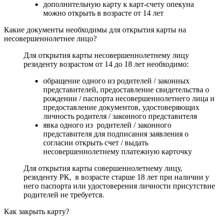
дополнительную карту к карт-счету опекуна
можно открыть в возрасте от 14 лет
Какие документы необходимы для открытия карты на
несовершеннолетнее лицо?
Для открытия карты несовершеннолетнему лицу
резиденту возрастом от 14 до 18 лет необходимо:
обращение одного из родителей / законных
представителей, предоставление свидетельства о
рождении / паспорта несовершеннолетнего лица и
предоставление документов, удостоверяющих
личность родителя / законного представителя
явка одного из родителей / законного
представителя для подписания заявления о
согласии открыть счет / выдать
несовершеннолетнему платежную карточку
Для открытия карты совершеннолетнему лицу,
резиденту РК, в возрасте старше 18 лет при наличии у
него паспорта или удостоверения личности присутствие
родителей не требуется.
Как закрыть карту?