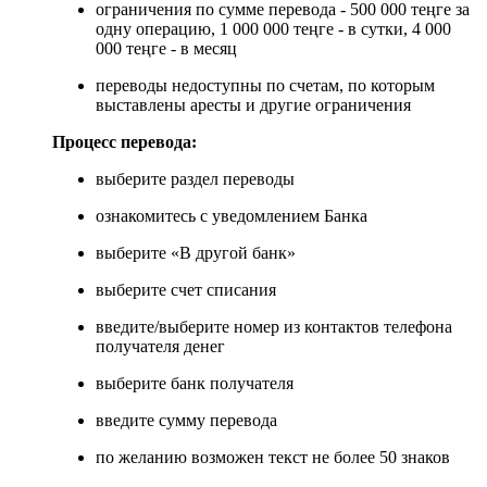
ограничения по сумме перевода - 500 000 теңге за
одну операцию, 1 000 000 теңге - в сутки, 4 000
000 теңге - в месяц
переводы недоступны по счетам, по которым
выставлены аресты и другие ограничения
Процесс перевода:
выберите раздел переводы
ознакомитесь с уведомлением Банка
выберите «В другой банк»
выберите счет списания
введите/выберите номер из контактов телефона
получателя денег
выберите банк получателя
введите сумму перевода
по желанию возможен текст не более 50 знаков