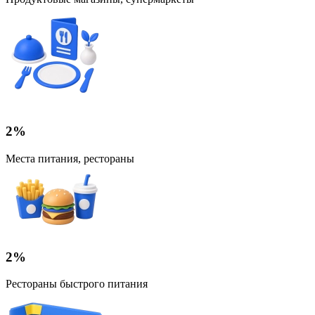
2%
Места питания, рестораны
2%
Рестораны быстрого питания