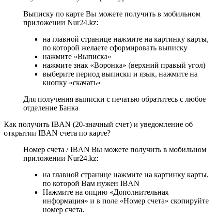
Выписку по карте Вы можете получить в мобильном
приложении Nur24.kz:
на главной странице нажмите на картинку карты,
по которой желаете сформировать выписку
нажмите «Выписка»
нажмите знак «Воронка» (верхний правый угол)
выберите период выписки и язык, нажмите на
кнопку «скачать»
Для получения выписки с печатью обратитесь с любое
отделение Банка
Как получить IBAN (20-значный счет) и уведомление об
открытии IBAN счета по карте?
Номер счета / IBAN Вы можете получить в мобильном
приложении Nur24.kz:
на главной странице нажмите на картинку карты,
по которой Вам нужен IBAN
Нажмите на опцию «Дополнительная
информация» и в поле «Номер счета» скопируйте
номер счета.