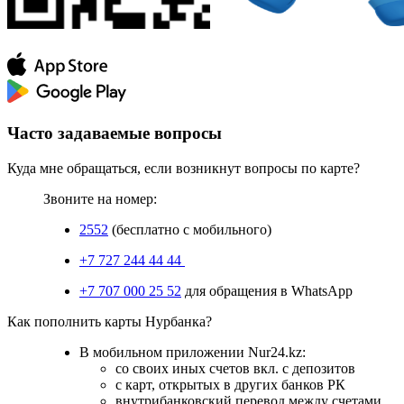
Часто задаваемые вопросы
Куда мне обращаться, если возникнут вопросы по карте?
Звоните на номер:
2552
(бесплатно с мобильного)
+7 727 244 44 44
+7 707 000 25 52
для обращения в WhatsApp
Как пополнить карты Нурбанка?
В мобильном приложении Nur24.kz:
со своих иных счетов вкл. с депозитов
с карт, открытых в других банков РК
внутрибанковский перевод между счетами