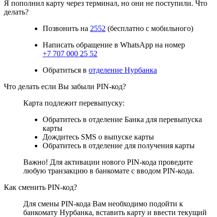
Я пополнил карту через терминал, но они не поступили. Что
делать?
Позвонить на
2552
(бесплатно с мобильного)
Написать обращение в WhatsApp на номер
+7 707 000 25 52
Обратиться в
отделение Нурбанка
Что делать если Вы забыли PIN-код?
Карта подлежит перевыпуску:
Обратитесь в отделение Банка для перевыпуска
карты
Дождитесь SMS о выпуске карты
Обратитесь в отделение для получения карты
Важно! Для активации нового PIN-кода проведите
любую транзакцию в банкомате с вводом PIN-кода.
Как сменить PIN-код?
Для смены PIN-кода Вам необходимо подойти к
банкомату Нурбанка, вставить карту и ввести текущий