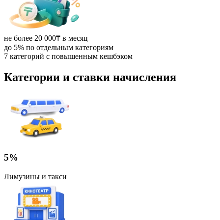
не более 20 000₸ в месяц
до 5% по отдельным категориям
7 категорий с повышенным кешбэком
Категории и ставки начисления
5%
Лимузины и такси