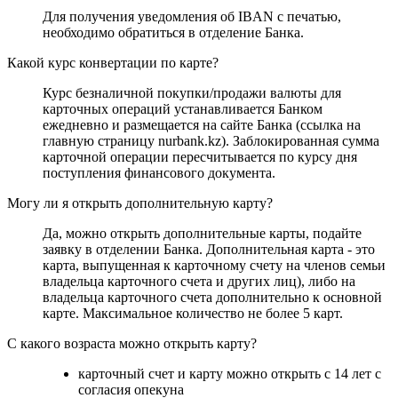
Для получения уведомления об IBAN с печатью,
необходимо обратиться в отделение Банка.
Какой курс конвертации по карте?
Курс безналичной покупки/продажи валюты для
карточных операций устанавливается Банком
ежедневно и размещается на сайте Банка (ссылка на
главную страницу nurbank.kz). Заблокированная сумма
карточной операции пересчитывается по курсу дня
поступления финансового документа.
Могу ли я открыть дополнительную карту?
Да, можно открыть дополнительные карты, подайте
заявку в отделении Банка. Дополнительная карта - это
карта, выпущенная к карточному счету на членов семьи
владельца карточного счета и других лиц), либо на
владельца карточного счета дополнительно к основной
карте. Максимальное количество не более 5 карт.
С какого возраста можно открыть карту?
карточный счет и карту можно открыть с 14 лет с
согласия опекуна