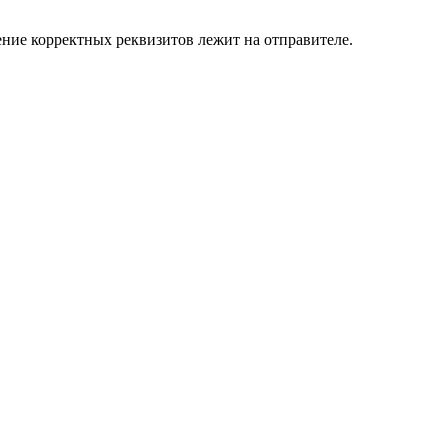
ение корректных реквизитов лежит на отправителе.