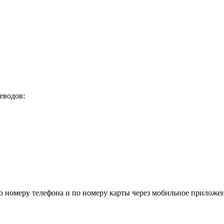
еводов:
о номеру телефона и по номеру карты через мобильное приложен