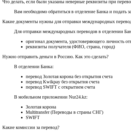
Что делать, если были указаны неверные реквизиты при перево
Вам необходимо обратиться в отделение Банка и подать з
Какие документы нужны для отправки международных перево
Для отправки международных переводов в отделении Бан
оригинал документа, удостоверяющего личность от
реквизиты получателя (ФИО, страна, город)
Нужно отправить деньги в Россию. Как это сделать?
В отделении Банка:
перевод Золотая корона без открытия счета
перевод Kwikpay без открытия счета
перевод SWIFT с открытием счета
В мобильном приложении Nur24.kz:
Золотая корона
Multitransfer (Переводы в страны СНГ)
SWIFT
Какие комиссии за перевод?