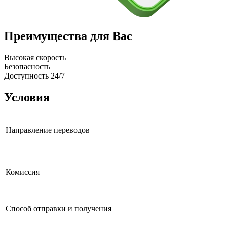
Преимущества для Вас
Высокая скорость
Безопасность
Доступность 24/7
Условия
Направление переводов
Комиссия
Способ отправки и получения