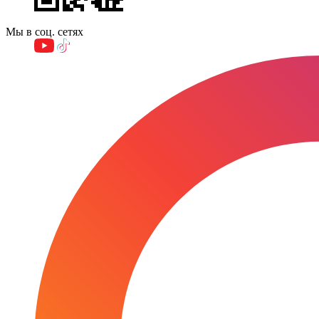
Мы в соц. сетях