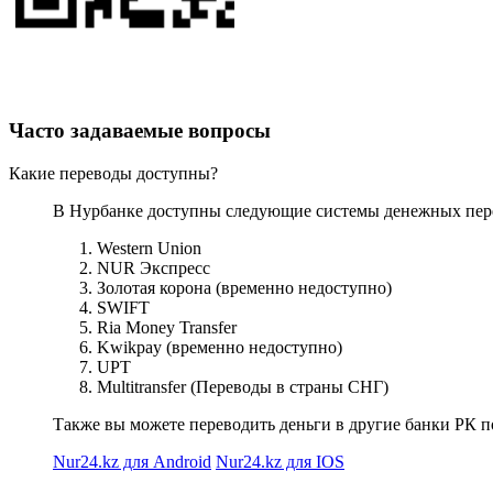
Часто задаваемые вопросы
Какие переводы доступны?
В Нурбанке доступны следующие системы денежных пер
Western Union
NUR Экспресс
Золотая корона (временно недоступно)
SWIFT
Ria Money Transfer
Kwikpay (временно недоступно)
UPT
Multitransfer (Переводы в страны СНГ)
Также вы можете переводить деньги в другие банки РК п
Nur24.kz для Android
Nur24.kz для IOS