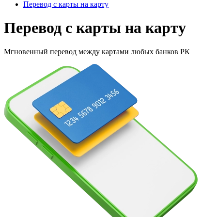
Перевод с карты на карту
Перевод с карты на карту
Мгновенный перевод между картами любых банков РК