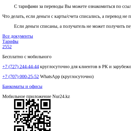
С тарифами за переводы Вы можете ознакомиться по ссы
Что делать, если деньги с карты/счета списались, а перевод не
Если деньги списаны, а получатель не может получить пе
Все документы
Тарифы
2552
Бесплатно с мобильного
+7 (727) 244-44-44
круглосуточно для клиентов в РК и зарубеж
+7 (707) 000-25-52
WhatsApp (круглосуточно)
Банкоматы и офисы
Мобильное приложение Nur24.kz