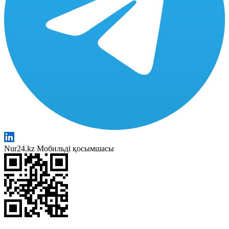
Nur24.kz Мобильді қосымшасы