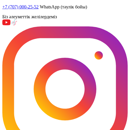
+7 (707) 000-25-52
WhatsApp (тәулік бойы)
Біз әлеуметтік желілердеміз