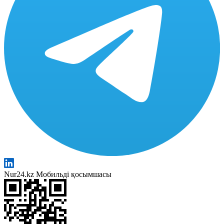
Nur24.kz Мобильді қосымшасы