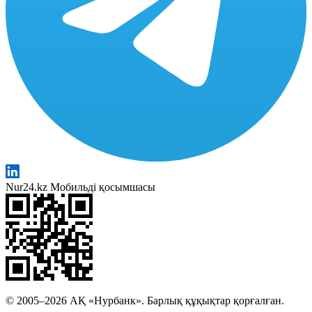
Nur24.kz Мобильді қосымшасы
© 2005–2026 АҚ «Нурбанк». Барлық құқықтар қорғалған.