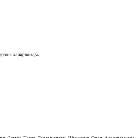
уралы хабарлайды.