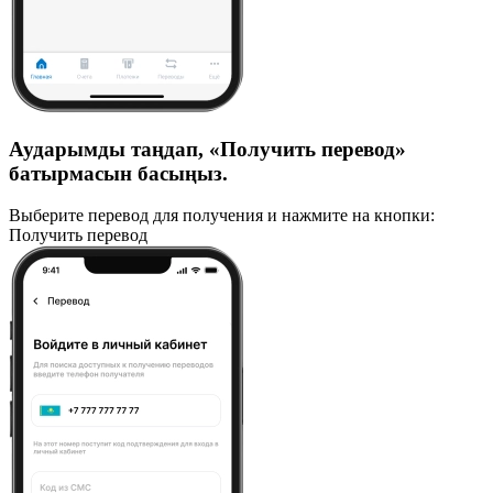
Аударымды таңдап, «Получить перевод»
батырмасын басыңыз.
Выберите перевод для получения и нажмите на кнопки:
Получить перевод