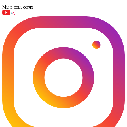
Мы в соц. сетях