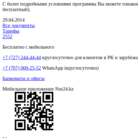
С более подробными условиями программы Вы можете ознако
бесплатный).
29.04.2014
Все документы
Тарифы
2552
Бесплатно с мобильного
+7 (727) 244-44-44
круглосуточно для клиентов в РК и зарубеж
+7 (707) 000-25-52
WhatsApp (круглосуточно)
Банкоматы и офисы
Мобильное приложение Nur24.kz