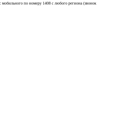
 с мобильного по номеру 1408 с любого региона (звонок