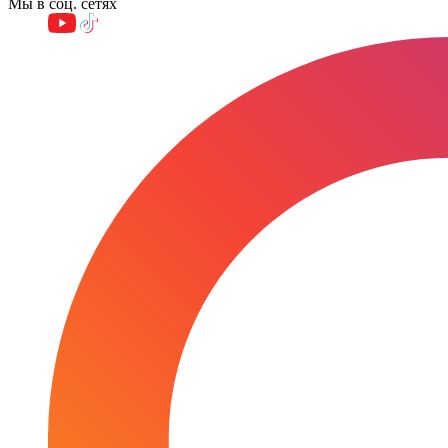
Мы в соц. сетях