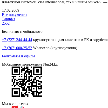
платежной системой Visa International, так и нашим банком»,
17.02.2009
Все документы
Тарифы
2552
Бесплатно с мобильного
+7 (727) 244-44-44
круглосуточно для клиентов в РК и зарубеж
+7 (707) 000-25-52
WhatsApp (круглосуточно)
Банкоматы и офисы
Мобильное приложение Nur24.kz
Мы в соц. сетях