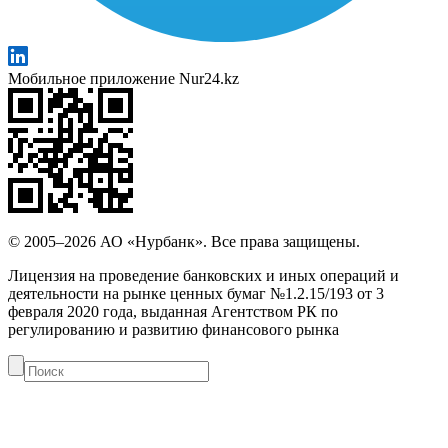
Мобильное приложение Nur24.kz
© 2005–2026 АО «Нурбанк». Все права защищены.
Лицензия на проведение банковских и иных операций и
деятельности на рынке ценных бумаг №1.2.15/193 от 3
февраля 2020 года, выданная Агентством РК по
регулированию и развитию финансового рынка