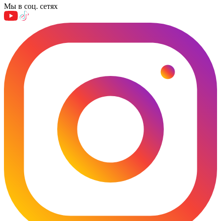
Мы в соц. сетях