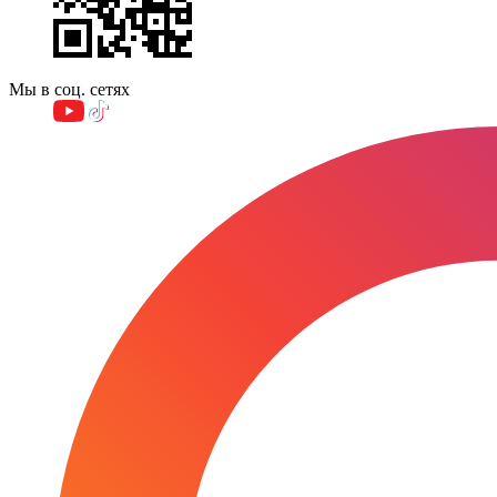
Мы в соц. сетях