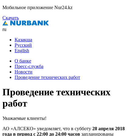
Мобильное приложение Nur24.kz
Скачать
ru
Қазақша
Русский
English
О банке
Пресс-служба
Новости
Проведение технических работ
Проведение технических
работ
Уважаемые клиенты!
АО «АЛСЕКО» уведомляет, что в субботу
28 апреля 2018
года в период с 22:00 до 24:00 часов
запланированы