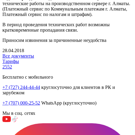
технические работы на производственном сервере г. Алматы.
(Платежный сервис по Коммунальным платежам г. Алматы,
Платежный сервис по налогам и штрафам).
В период проведения технических работ возможны
кратковременные пропадания связи.
Приносим извинения за причиненные неудобства
28.04.2018
Все документы
Тарифы
2552
Бесплатно с мобильного
+7 (727) 244-44-44
круглосуточно для клиентов в РК и
зарубежом
+7 (707) 000-25-52
WhatsApp (круглосуточно)
Мы в соц. сетях