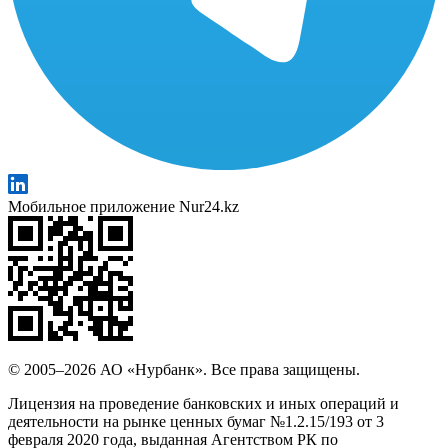
Мобильное приложение Nur24.kz
© 2005–2026 АО «Нурбанк». Все права защищены.
Лицензия на проведение банковских и иных операций и
деятельности на рынке ценных бумаг №1.2.15/193 от 3
февраля 2020 года, выданная Агентством РК по