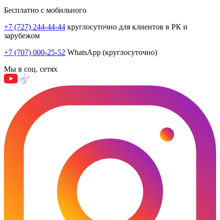
Бесплатно с мобильного
+7 (727) 244-44-44
круглосуточно для клиентов в РК и
зарубежом
+7 (707) 000-25-52
WhatsApp (круглосуточно)
Мы в соц. сетях