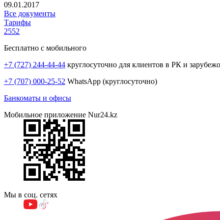
09.01.2017
Все документы
Тарифы
2552
Бесплатно с мобильного
+7 (727) 244-44-44
круглосуточно для клиентов в РК и зарубеж
+7 (707) 000-25-52
WhatsApp (круглосуточно)
Банкоматы и офисы
Мобильное приложение Nur24.kz
Мы в соц. сетях