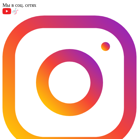
Мы в соц. сетях