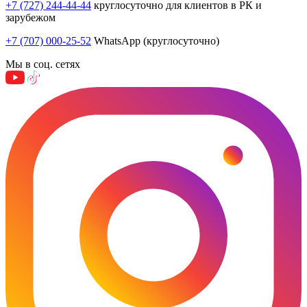
+7 (727) 244-44-44
круглосуточно для клиентов в РК и
зарубежом
+7 (707) 000-25-52
WhatsApp (круглосуточно)
Мы в соц. сетях