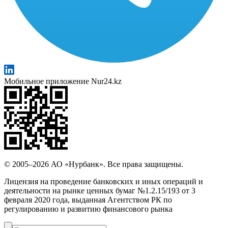
Мобильное приложение Nur24.kz
© 2005–2026 АО «Нурбанк». Все права защищены.
Лицензия на проведение банковских и иных операций и
деятельности на рынке ценных бумаг №1.2.15/193 от 3
февраля 2020 года, выданная Агентством РК по
регулированию и развитию финансового рынка