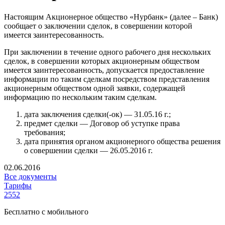
Настоящим Акционерное общество «Нурбанк» (далее – Банк)
сообщает о заключении сделок, в совершении которой
имеется заинтересованность.
При заключении в течение одного рабочего дня нескольких
сделок, в совершении которых акционерным обществом
имеется заинтересованность, допускается предоставление
информации по таким сделкам посредством представления
акционерным обществом одной заявки, содержащей
информацию по нескольким таким сделкам.
дата заключения сделки(-ок) — 31.05.16 г.;
предмет сделки — Договор об уступке права
требования;
дата принятия органом акционерного общества решения
о совершении сделки — 26.05.2016 г.
02.06.2016
Все документы
Тарифы
2552
Бесплатно с мобильного