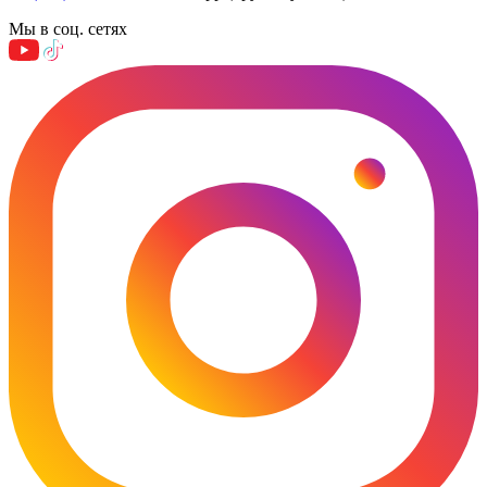
Мы в соц. сетях