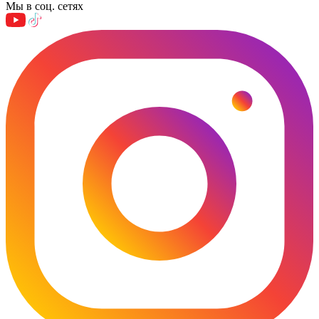
Мы в соц. сетях