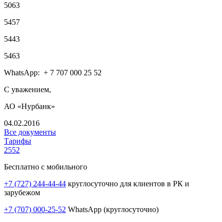
5063
5457
5443
5463
WhatsApp: + 7 707 000 25 52
С уважением,
АО «Нурбанк»
04.02.2016
Все документы
Тарифы
2552
Бесплатно с мобильного
+7 (727) 244-44-44
круглосуточно для клиентов в РК и
зарубежом
+7 (707) 000-25-52
WhatsApp (круглосуточно)