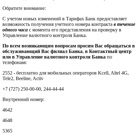
Обратите внимание:
С учетом новых изменений в Тарифах Банк предоставляет
возможность получения учетного номера контракта
в течение
одного часа
с момента его представления на проверку в
Управление валютного контроля Банка.
По всем возникающим вопросам просим Вас обращаться в
обслуживающий Вас филиал Банка
,
в Контактный центр
или в Управление валютного контроля Банка
по
телефонам
:
2552 - бесплатно для мобильных операторов Kcell, Altel 4G,
Tele2, Beeline, Activ
+7 (727) 250-00-00, 244-44-44
Внутренний номер:
4642
4648
5365