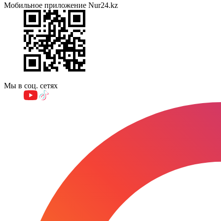
Мобильное приложение Nur24.kz
Мы в соц. сетях