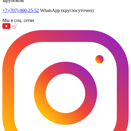
зарубежом
+7 (707) 000-25-52
WhatsApp (круглосуточно)
Мы в соц. сетях