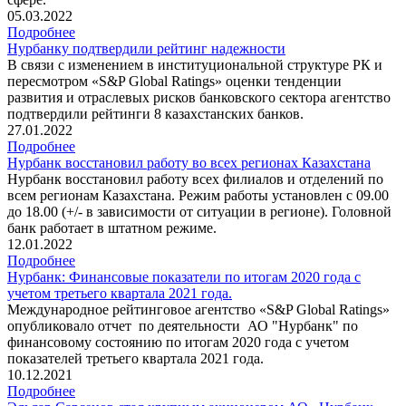
05.03.2022
Подробнее
Нурбанку подтвердили рейтинг надежности
В связи с изменением в институциональной структуре РК и
пересмотром «S&P Global Ratings» оценки тенденции
развития и отраслевых рисков банковского сектора агентство
подтвердили рейтинги 8 казахстанских банков.
27.01.2022
Подробнее
Нурбанк восстановил работу во всех регионах Казахстана
Нурбанк восстановил работу всех филиалов и отделений по
всем регионам Казахстана. Режим работы установлен с 09.00
до 18.00 (+/- в зависимости от ситуации в регионе). Головной
банк работает в штатном режиме.
12.01.2022
Подробнее
Нурбанк: Финансовые показатели по итогам 2020 года с
учетом третьего квартала 2021 года.
Международное рейтинговое агентство «S&P Global Ratings»
опубликовало отчет по деятельности АО "Нурбанк" по
финансовому состоянию по итогам 2020 года с учетом
показателей третьего квартала 2021 года.
10.12.2021
Подробнее