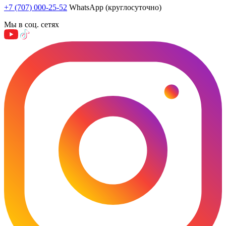
+7 (707) 000-25-52
WhatsApp (круглосуточно)
Мы в соц. сетях