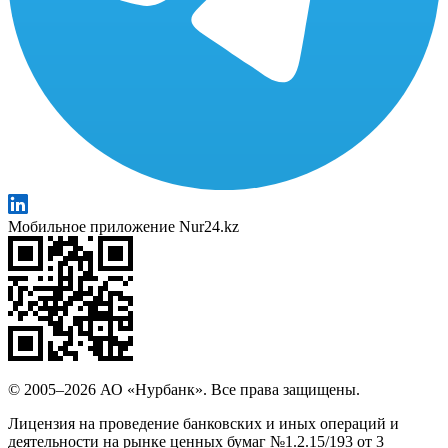
Мобильное приложение Nur24.kz
© 2005–2026 АО «Нурбанк». Все права защищены.
Лицензия на проведение банковских и иных операций и
деятельности на рынке ценных бумаг №1.2.15/193 от 3