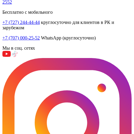
2552
Бесплатно с мобильного
+7 (727) 244-44-44
круглосуточно для клиентов в РК и
зарубежом
+7 (707) 000-25-52
WhatsApp (круглосуточно)
Мы в соц. сетях