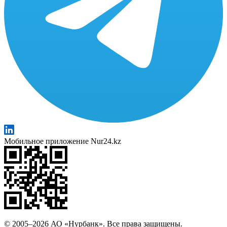
Мобильное приложение Nur24.kz
© 2005–2026 АО «Нурбанк». Все права защищены.