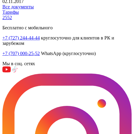
02.11.2017
Все документы
Тарифы
2552
Бесплатно с мобильного
+7 (727) 244-44-44
круглосуточно для клиентов в РК и
зарубежом
+7 (707) 000-25-52
WhatsApp (круглосуточно)
Мы в соц. сетях