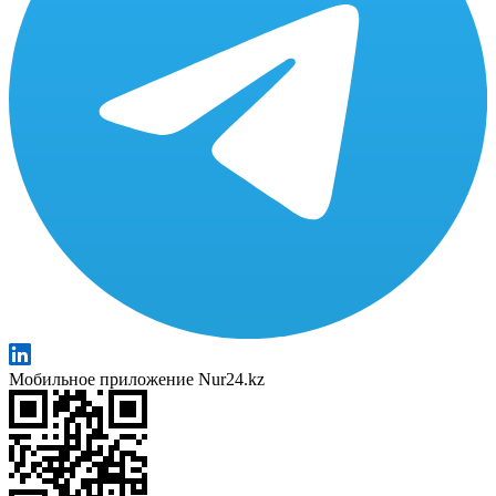
Мобильное приложение Nur24.kz