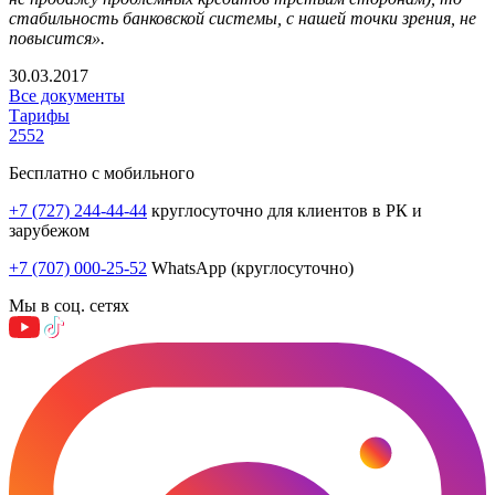
стабильность банковской системы, с нашей точки зрения, не
повысится».
30.03.2017
Все документы
Тарифы
2552
Бесплатно с мобильного
+7 (727) 244-44-44
круглосуточно для клиентов в РК и
зарубежом
+7 (707) 000-25-52
WhatsApp (круглосуточно)
Мы в соц. сетях