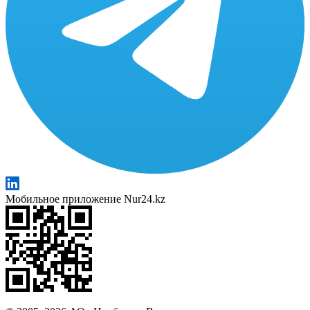
Мобильное приложение Nur24.kz