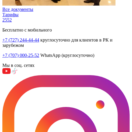
Все документы
Тарифы
2552
Бесплатно с мобильного
+7 (727) 244-44-44
круглосуточно для клиентов в РК и
зарубежом
+7 (707) 000-25-52
WhatsApp (круглосуточно)
Мы в соц. сетях