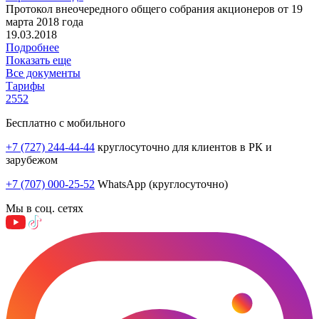
Протокол внеочередного общего собрания акционеров от 19
марта 2018 года
19.03.2018
Подробнее
Показать еще
Все документы
Тарифы
2552
Бесплатно с мобильного
+7 (727) 244-44-44
круглосуточно для клиентов в РК и
зарубежом
+7 (707) 000-25-52
WhatsApp (круглосуточно)
Мы в соц. сетях