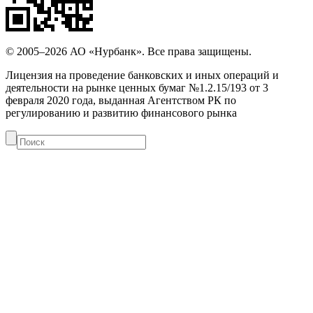
© 2005–2026 АО «Нурбанк». Все права защищены.
Лицензия на проведение банковских и иных операций и
деятельности на рынке ценных бумаг №1.2.15/193 от 3
февраля 2020 года, выданная Агентством РК по
регулированию и развитию финансового рынка