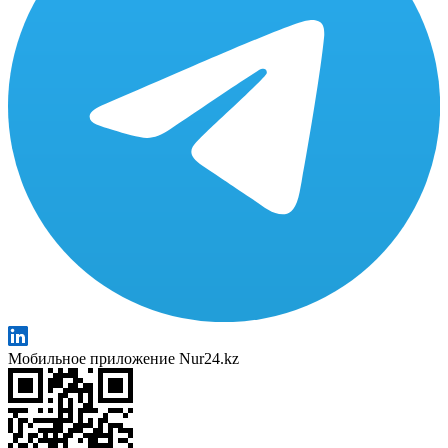
Мобильное приложение Nur24.kz