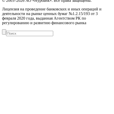
© 2005–2026 АО «Нурбанк». Все права защищены.
Лицензия на проведение банковских и иных операций и
деятельности на рынке ценных бумаг №1.2.15/193 от 3
февраля 2020 года, выданная Агентством РК по
регулированию и развитию финансового рынка