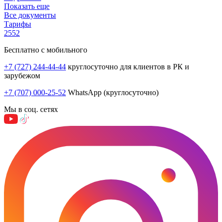
Показать еще
Все документы
Тарифы
2552
Бесплатно с мобильного
+7 (727) 244-44-44
круглосуточно для клиентов в РК и
зарубежом
+7 (707) 000-25-52
WhatsApp (круглосуточно)
Мы в соц. сетях