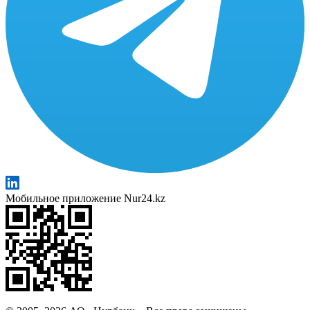
Мобильное приложение Nur24.kz