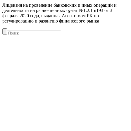
Лицензия на проведение банковских и иных операций и
деятельности на рынке ценных бумаг №1.2.15/193 от 3
февраля 2020 года, выданная Агентством РК по
регулированию и развитию финансового рынка