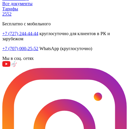
Все документы
Тарифы
2552
Бесплатно с мобильного
+7 (727) 244-44-44
круглосуточно для клиентов в РК и
зарубежом
+7 (707) 000-25-52
WhatsApp (круглосуточно)
Мы в соц. сетях