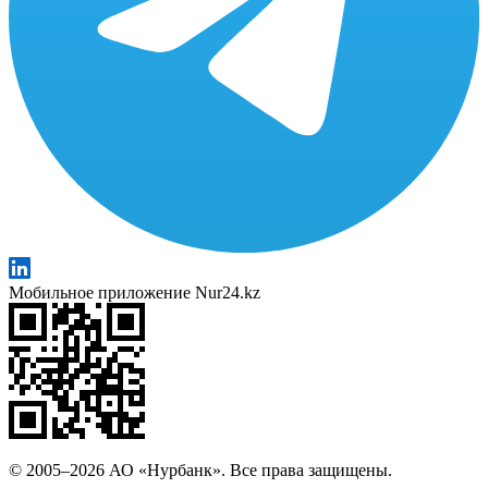
Мобильное приложение Nur24.kz
© 2005–2026 АО «Нурбанк». Все права защищены.