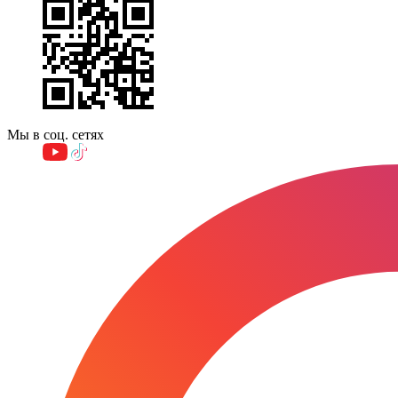
Мы в соц. сетях