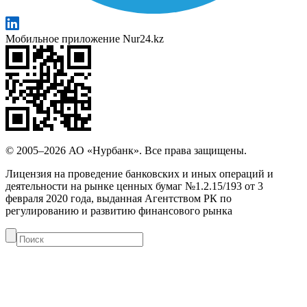
Мобильное приложение Nur24.kz
© 2005–2026 АО «Нурбанк». Все права защищены.
Лицензия на проведение банковских и иных операций и
деятельности на рынке ценных бумаг №1.2.15/193 от 3
февраля 2020 года, выданная Агентством РК по
регулированию и развитию финансового рынка