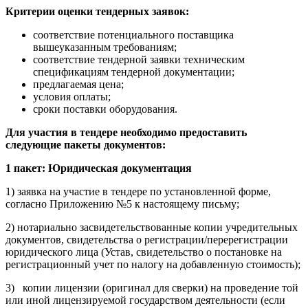
Критерии оценки тендерных заявок:
соответствие потенциального поставщика
вышеуказанным требованиям;
соответствие тендерной заявки техническим
спецификациям тендерной документации;
предлагаемая цена;
условия оплаты;
сроки поставки оборудования.
Для участия в тендере необходимо предоставить
следующие пакеты документов:
1 пакет: Юридическая документация
1) заявка на участие в тендере по установленной форме,
согласно Приложению №5 к настоящему письму;
2) нотариально засвидетельствованные копии учредительных
документов, свидетельства о регистрации/перерегистрации
юридического лица (Устав, свидетельство о постановке на
регистрационный учет по налогу на добавленную стоимость);
3) копии лицензии (оригинал для сверки) на проведение той
или иной лицензируемой государством деятельности (если