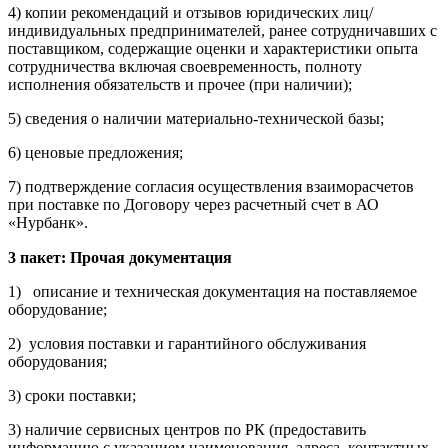
4) копии рекомендаций и отзывов юридических лиц/
индивидуальных предпринимателей, ранее сотрудничавших с
поставщиком, содержащие оценки и характеристики опыта
сотрудничества включая своевременность, полноту
исполнения обязательств и прочее (при наличии);
5) сведения о наличии материально-технической базы;
6) ценовые предложения;
7) подтверждение согласия осуществления взаиморасчетов
при поставке по Договору через расчетный счет в АО
«Нурбанк».
3 пакет: Прочая документация
1) описание и техническая документация на поставляемое
оборудование;
2) условия поставки и гарантийного обслуживания
оборудования;
3) сроки поставки;
3) наличие сервисных центров по РК (предоставить
информацию с указанием наименования, адреса, контактных