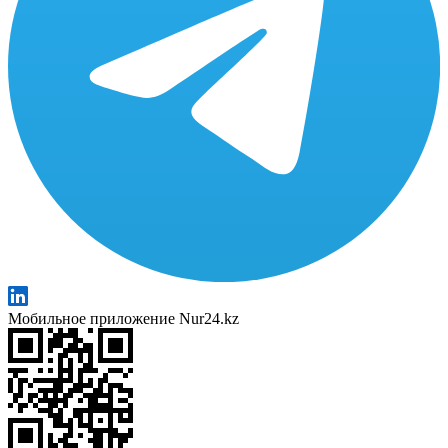
Мобильное приложение Nur24.kz