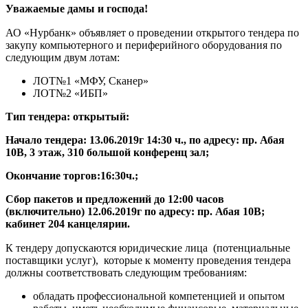
Уважаемые дамы и господа!
АО «Нурбанк» объявляет о проведении открытого тендера по
закупу компьютерного и периферийного оборудования по
следующим двум лотам:
ЛОТ№1 «МФУ, Сканер»
ЛОТ№2 «ИБП»
Тип тендера: открытый:
Начало тендера: 13.06.2019г 14:30 ч., по адресу: пр. Абая
10В, 3 этаж, 310 большой конференц зал;
Окончание торгов:16:30ч.;
Сбор пакетов и предложений до 12:00 часов
(включительно) 12.06.2019г по адресу: пр. Абая 10В;
кабинет 204 канцелярии.
К тендеру допускаются юридические лица (потенциальные
поставщики услуг), которые к моменту проведения тендера
должны соответствовать следующим требованиям:
обладать профессиональной компетенцией и опытом