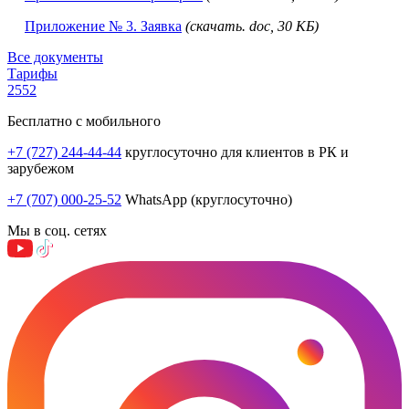
Приложение № 3. Заявка
(скачать. doc, 30 KБ)
Все документы
Тарифы
2552
Бесплатно с мобильного
+7 (727) 244-44-44
круглосуточно для клиентов в РК и
зарубежом
+7 (707) 000-25-52
WhatsApp (круглосуточно)
Мы в соц. сетях