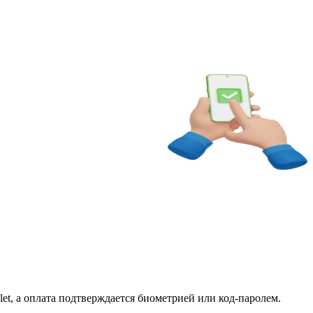
let, а оплата подтверждается биометрией или код-паролем.