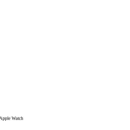
Apple Watch