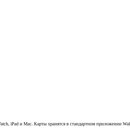
atch, iPad и Mac. Карты хранятся в стандартном приложении Wal