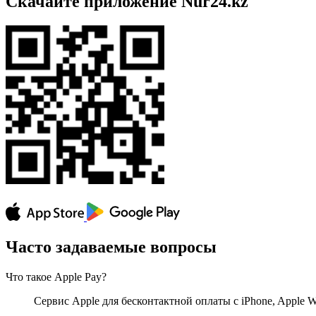
Скачайте приложение Nur24.kz
Часто задаваемые вопросы
Что такое Apple Pay?
Сервис Apple для бесконтактной оплаты с iPhone, Apple W