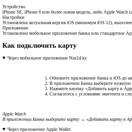
Устройство
iPhone SE, iPhone 6 или более новая модель, либо Apple Watch (
Настройки
Установлена актуальная версия iOS (минимум iOS 12), выполнен
Приложение
Установлено мобильное приложение банка или стандартное App
Как подключить карту
Через мобильное приложение Nur24.kz
Обновите приложение банка и iOS до а
В приложении Банка выберите нужную к
Нажмите кнопку «Добавить карту в Appl
Согласитесь с условиями эмитента и сл
Apple Watch
В приложении Банка выберите карту → «Добавить карту в App
Через приложение Apple Wallet