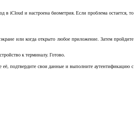
од в iCloud и настроена биометрия. Если проблема остается, то
 экране или когда открыто любое приложение. Затем пройдите
стройство к терминалу. Готово.
её, подтвердите свои данные и выполните аутентификацию с