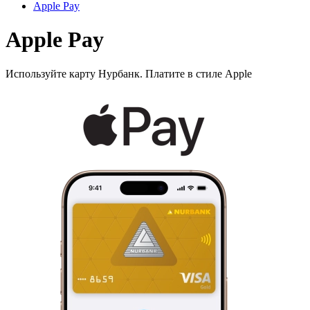
Apple Pay
Apple Pay
Используйте карту Нурбанк. Платите в стиле Apple