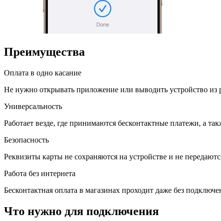
Преимущества
Оплата в одно касание
Не нужно открывать приложение или выводить устройство из р
Универсальность
Работает везде, где принимаются бесконтактные платежи, а такж
Безопасность
Реквизиты карты не сохраняются на устройстве и не передаютс
Работа без интернета
Бесконтактная оплата в магазинах проходит даже без подключе
Что нужно для подключения