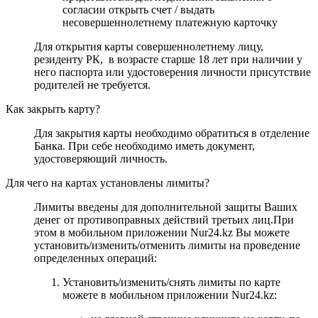
согласии открыть счет / выдать
несовершеннолетнему платежную карточку
Для открытия карты совершеннолетнему лицу,
резиденту РК, в возрасте старше 18 лет при наличии у
него паспорта или удостоверения личности присутствие
родителей не требуется.
Как закрыть карту?
Для закрытия карты необходимо обратиться в отделение
Банка. При себе необходимо иметь документ,
удостоверяющий личность.
Для чего на картах установлены лимиты?
Лимиты введены для дополнительной защиты Ваших
денег от противоправных действий третьих лиц.При
этом в мобильном приложении Nur24.kz Вы можете
установить/изменить/отменить лимиты на проведение
определенных операций:
Установить/изменить/снять лимиты по карте
можете в мобильном приложении Nur24.kz: