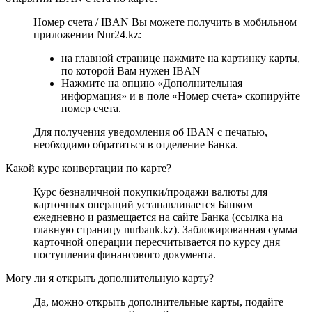
Номер счета / IBAN Вы можете получить в мобильном
приложении Nur24.kz:
на главной странице нажмите на картинку карты,
по которой Вам нужен IBAN
Нажмите на опцию «Дополнительная
информация» и в поле «Номер счета» скопируйте
номер счета.
Для получения уведомления об IBAN с печатью,
необходимо обратиться в отделение Банка.
Какой курс конвертации по карте?
Курс безналичной покупки/продажи валюты для
карточных операций устанавливается Банком
ежедневно и размещается на сайте Банка (ссылка на
главную страницу nurbank.kz). Заблокированная сумма
карточной операции пересчитывается по курсу дня
поступления финансового документа.
Могу ли я открыть дополнительную карту?
Да, можно открыть дополнительные карты, подайте