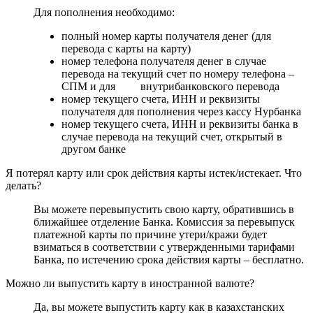
Для пополнения необходимо:
полный номер карты получателя денег (для
перевода с карты на карту)
номер телефона получателя денег в случае
перевода на текущий счет по номеру телефона –
СПМ и для внутрибанковского перевода
номер текущего счета, ИНН и реквизиты
получателя для пополнения через кассу Нурбанка
номер текущего счета, ИНН и реквизиты банка в
случае перевода на текущий счет, открытый в
другом банке
Я потерял карту или срок действия карты истек/истекает. Что
делать?
Вы можете перевыпустить свою карту, обратившись в
ближайшее отделение Банка. Комиссия за перевыпуск
платежной карты по причине утери/кражи будет
взиматься в соответствии с утвержденными тарифами
Банка, по истечению срока действия карты – бесплатно.
Можно ли выпустить карту в иностранной валюте?
Да, вы можете выпустить карту как в казахстанских