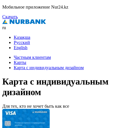
Мобильное приложение Nur24.kz
Скачать
ru
Қазақша
Русский
English
Частным клиентам
Карты
Карта с индивидуальным дизайном
Карта с индивидуальным
дизайном
Для тех, кто не хочет быть как все