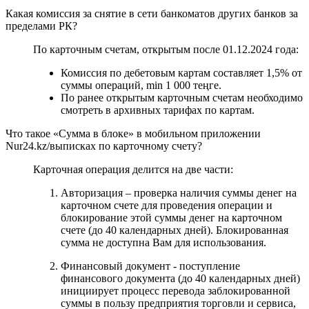
Какая комиссия за снятие в сети банкоматов других банков за
пределами РК?
По карточным счетам, открытым после 01.12.2024 года:
Комиссия по дебетовым картам составляет 1,5% от
суммы операций, min 1 000 теңге.
По ранее открытым карточным счетам необходимо
смотреть в архивных тарифах по картам.
Что такое «Сумма в блоке» в мобильном приложении
Nur24.kz/выписках по карточному счету?
Карточная операция делится на две части:
Авторизация – проверка наличия суммы денег на
карточном счете для проведения операции и
блокирование этой суммы денег на карточном
счете (до 40 календарных дней). Блокированная
сумма не доступна Вам для использования.
Финансовый документ - поступление
финансового документа (до 40 календарных дней)
инициирует процесс перевода заблокированной
суммы в пользу предприятия торговли и сервиса,