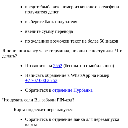
введите/выберите номер из контактов телефона
получателя денег
выберите банк получателя
введите сумму перевода
по желанию возможен текст не более 50 знаков
Я пополнил карту через терминал, но они не поступили. Что
делать?
Позвонить на
2552
(бесплатно с мобильного)
Написать обращение в WhatsApp на номер
+7 707 000 25 52
Обратиться в
отделение Нурбанка
Что делать если Вы забыли PIN-код?
Карта подлежит перевыпуску:
Обратитесь в отделение Банка для перевыпуска
карты