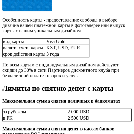
Особенность карты - предоставление свободы в выборе
дизайна вашей платежной карты в фотогалерее или выпуск
карты с вашим уникальным дизайном.
вид карты
Visa Gold
валюта счета карты
KZT, USD, EUR
срок действия карты
3 года
По всем картам с индивидуальным дизайном действуют
скидки до 30% в сети Партнеров дисконтного клуба при
безналичной оплате товаров и услуг.
Лимиты по снятию денег с карты
Максимальная сумма снятия наличных в банкоматах
за рубежом
2 000 USD
в РК
2 500 USD
Максимальная сумма снятия денег в кассах банков