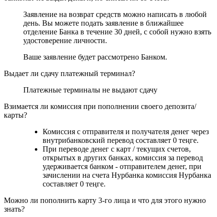
Заявление на возврат средств можно написать в любой
день. Вы можете подать заявление в ближайшее
отделение Банка в течение 30 дней, с собой нужно взять
удостоверение личности.
Ваше заявление будет рассмотрено Банком.
Выдает ли сдачу платежный терминал?
Платежные терминалы не выдают сдачу
Взимается ли комиссия при пополнении своего депозита/
карты?
Комиссия с отправителя и получателя денег через
внутрибанковский перевод составляет 0 теңге.
При переводе денег с карт / текущих счетов,
открытых в других банках, комиссия за перевод
удерживается банком - отправителем денег, при
зачислении на счета Нурбанка комиссия Нурбанка
составляет 0 теңге.
Можно ли пополнить карту 3-го лица и что для этого нужно
знать?