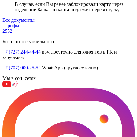
В случае, если Вы ранее заблокировали карту через
отделение Банка, то карта подлежит перевыпуску.
Все документы
Тарифы
2552
Бесплатно с мобильного
+7 (727) 244-44-44
круглосуточно для клиентов в РК и
зарубежом
+7 (707) 000-25-52
WhatsApp (круглосуточно)
Мы в соц. сетях