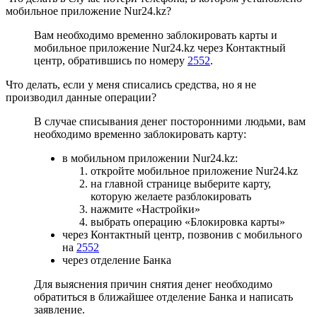
мобильное приложение Nur24.kz?
Вам необходимо временно заблокировать карты и
мобильное приложение Nur24.kz через Контактный
центр, обратившись по номеру
2552
.
Что делать, если у меня списались средства, но я не
производил данные операции?
В случае списывания денег посторонними людьми, вам
необходимо временно заблокировать карту:
в мобильном приложении Nur24.kz:
откройте мобильное приложение Nur24.kz
на главной странице выберите карту,
которую желаете разблокировать
нажмите «Настройки»
выбрать операцию «Блокировка карты»
через Контактный центр, позвонив с мобильного
на
2552
через отделение Банка
Для выяснения причин снятия денег необходимо
обратиться в ближайшее отделение Банка и написать
заявление.