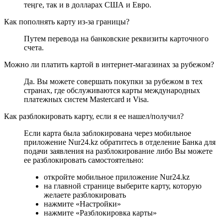
теңге, так и в долларах США и Евро.
Как пополнять карту из-за границы?
Путем перевода на банковские реквизиты карточного
счета.
Можно ли платить картой в интернет-магазинах за рубежом?
Да. Вы можете совершать покупки за рубежом в тех
странах, где обслуживаются карты международных
платежных систем Mastercard и Visa.
Как разблокировать карту, если я ее нашел/получил?
Если карта была заблокирована через мобильное
приложение Nur24.kz обратитесь в отделение Банка для
подачи заявления на разблокирование либо Вы можете
ее разблокировать самостоятельно:
откройте мобильное приложение Nur24.kz
на главной странице выберите карту, которую
желаете разблокировать
нажмите «Настройки»
нажмите «Разблокировка карты»