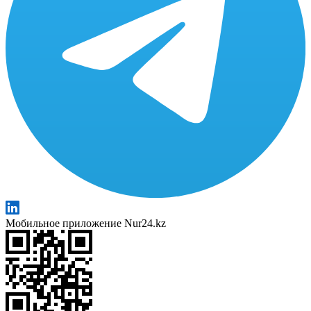
Мобильное приложение Nur24.kz